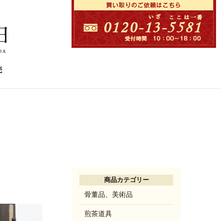
商品カテゴリー
骨董品、美術品
煎茶道具