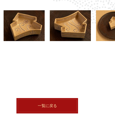
一覧に戻る