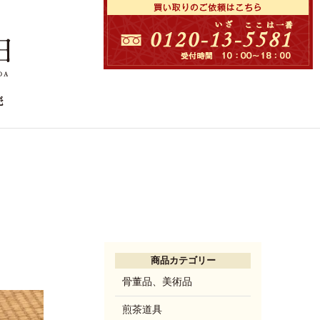
商品カテゴリー
骨董品、美術品
煎茶道具