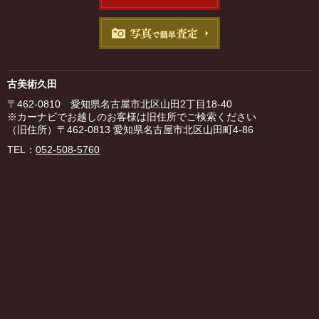
古美術久田
〒462-0810 愛知県名古屋市北区山田2丁目18-40
※カーナビでお越しのお客様は旧住所でご検索ください
（旧住所）〒462-0813 愛知県名古屋市北区山田町4-86
TEL：
052-508-5760