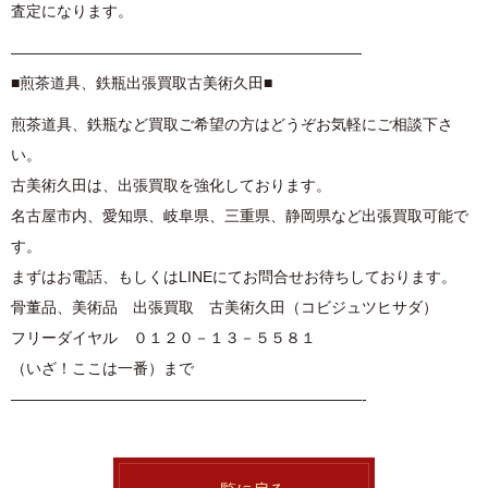
査定になります。
———————————————————————
■煎茶道具、鉄瓶出張買取古美術久田■
煎茶道具、鉄瓶など買取ご希望の方はどうぞお気軽にご相談下さ
い。
古美術久田は、出張買取を強化しております。
名古屋市内、愛知県、岐阜県、三重県、静岡県など出張買取可能で
す。
まずはお電話、もしくはLINEにてお問合せお待ちしております。
骨董品、美術品 出張買取 古美術久田（コビジュツヒサダ）
フリーダイヤル ０１２０－１３－５５８１
（いざ！ここは一番）まで
———————————————————————-