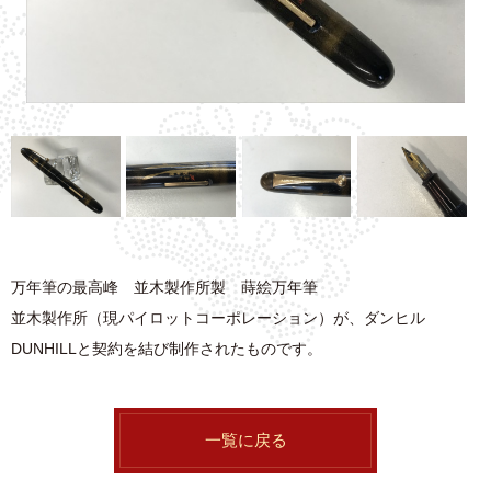
万年筆の最高峰 並木製作所製 蒔絵万年筆
並木製作所（現パイロットコーポレーション）が、ダンヒル
DUNHILLと契約を結び制作されたものです。
一覧に戻る