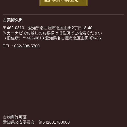
古美術久田
〒462-0810 愛知県名古屋市北区山田2丁目18-40
※カーナビでお越しのお客様は旧住所でご検索ください
（旧住所）〒462-0813 愛知県名古屋市北区山田町4-86
TEL：
052-508-5760
古物商許可証
愛知県公安委員会 第541031703000