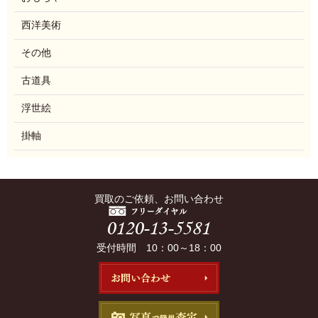
西洋美術
その他
古道具
浮世絵
掛軸
買取のご依頼、お問い合わせ
受付時間 10：00～18：00