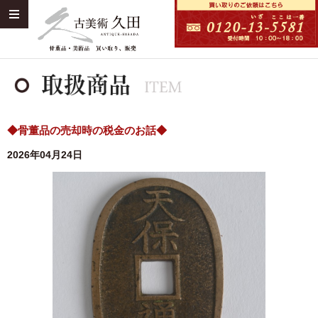
◆骨董品の売却時の税金のお話◆
2026年04月24日