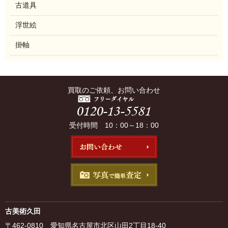
古道具
浮世絵
掛軸
買取のご依頼、お問い合わせ
受付時間 10：00～18：00
古美術久田
〒462-0810 愛知県名古屋市北区山田2丁目18-40