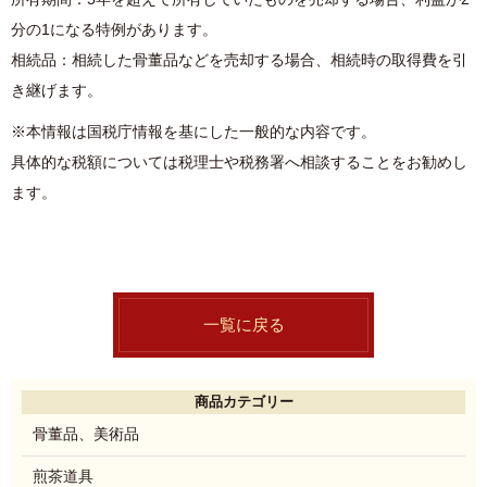
分の1になる特例があります。
相続品：相続した骨董品などを売却する場合、相続時の取得費を引
き継げます。
※本情報は国税庁情報を基にした一般的な内容です。
具体的な税額については税理士や税務署へ相談することをお勧めし
ます。
一覧に戻る
商品カテゴリー
骨董品、美術品
煎茶道具