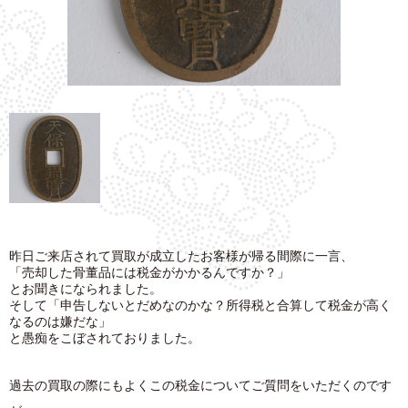
昨日ご来店されて買取が成立したお客様が帰る間際に一言、
「売却した骨董品には税金がかかるんですか？」
とお聞きになられました。
そして「申告しないとだめなのかな？所得税と合算して税金が高く
なるのは嫌だな」
と愚痴をこぼされておりました。
過去の買取の際にもよくこの税金についてご質問をいただくのです