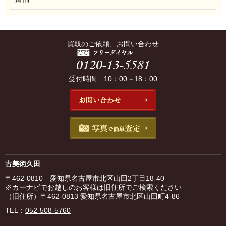
買取のご依頼、お問い合わせ
受付時間 10：00～18：00
古美術久田
〒462-0810 愛知県名古屋市北区山田2丁目18-40
※カーナビでお越しのお客様は旧住所でご検索ください
（旧住所）〒462-0813 愛知県名古屋市北区山田町4-86
TEL：
052-508-5760