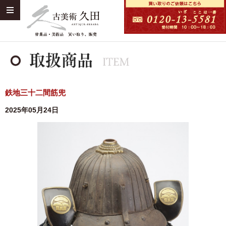
鉄地三十二間筋兜
2025年05月24日