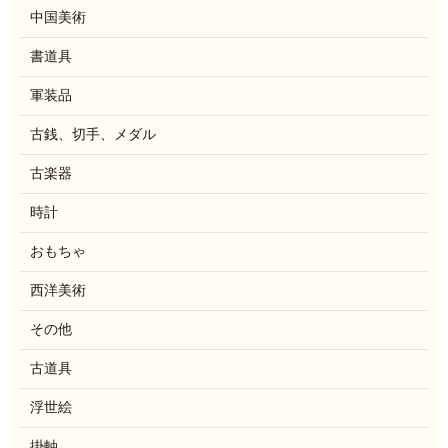
中国美術
書道具
軍装品
古銭、切手、メダル
古楽器
時計
おもちゃ
西洋美術
その他
古道具
浮世絵
掛軸