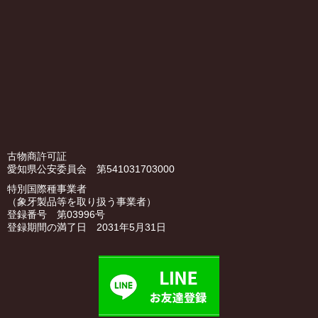
古物商許可証
愛知県公安委員会 第541031703000
特別国際種事業者
（象牙製品等を取り扱う事業者）
登録番号 第03996号
登録期間の満了日 2031年5月31日