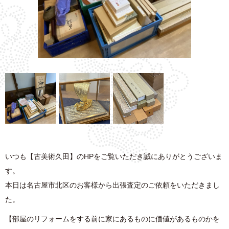
いつも【古美術久田】のHPをご覧いただき誠にありがとうございま
す。
本日は名古屋市北区のお客様から出張査定のご依頼をいただきまし
た。
【部屋のリフォームをする前に家にあるものに価値があるものかを