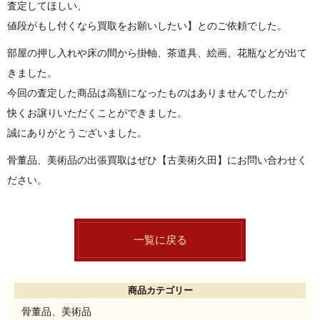
査定してほしい、
値段がもし付くなら買取をお願いしたい】とのご依頼でした。
部屋の押し入れや床の間から掛軸、茶道具、絵画、花瓶などが出て
きました。
今回の査定した商品は高額になったものはありませんでしたが
快くお譲りいただくことができました。
誠にありがとうございました。
骨董品、美術品の出張買取はぜひ【古美術久田】にお問い合わせく
ださい。
一覧に戻る
商品カテゴリー
骨董品、美術品