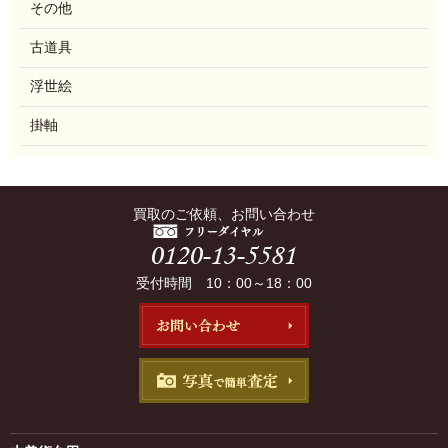
その他
古道具
浮世絵
掛軸
買取のご依頼、お問い合わせ
受付時間 10：00～18：00