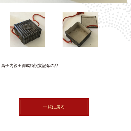
・昌子内親王御成婚祝宴記念の品
一覧に戻る