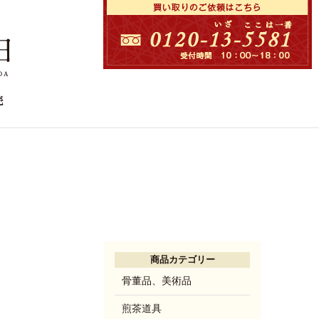
商品カテゴリー
骨董品、美術品
煎茶道具