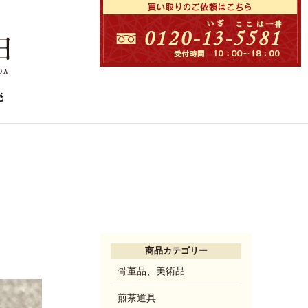
商品カテゴリー
骨董品、美術品
煎茶道具