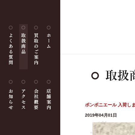
ボンボニエール 入荷し
2019年04月01日