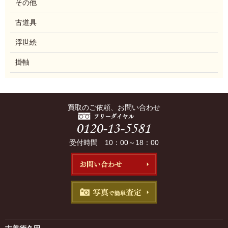
その他
古道具
浮世絵
掛軸
買取のご依頼、お問い合わせ
受付時間 10：00～18：00