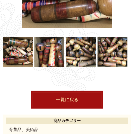
一覧に戻る
商品カテゴリー
骨董品、美術品