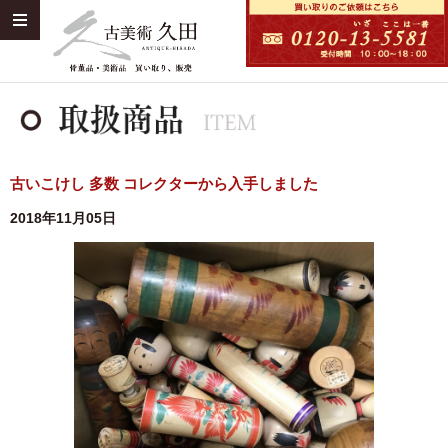
古いこけし 多数 コレクターから入手しました
2018年11月05日