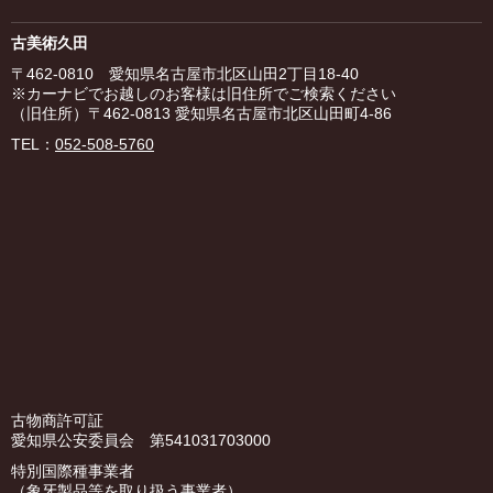
古美術久田
〒462-0810 愛知県名古屋市北区山田2丁目18-40
※カーナビでお越しのお客様は旧住所でご検索ください
（旧住所）〒462-0813 愛知県名古屋市北区山田町4-86
TEL：
052-508-5760
古物商許可証
愛知県公安委員会 第541031703000
特別国際種事業者
（象牙製品等を取り扱う事業者）