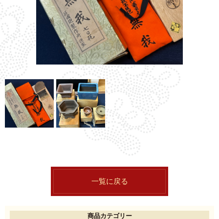
一覧に戻る
商品カテゴリー