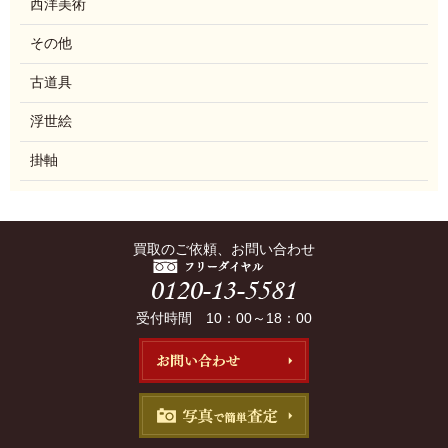
西洋美術
その他
古道具
浮世絵
掛軸
買取のご依頼、お問い合わせ
受付時間 10：00～18：00