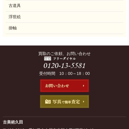
古道具
浮世絵
掛軸
買取のご依頼、お問い合わせ
受付時間 10：00～18：00
古美術久田