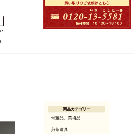
商品カテゴリー
骨董品、美術品
煎茶道具