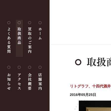
リトグラフ、十四代酒井
2016年05月25日