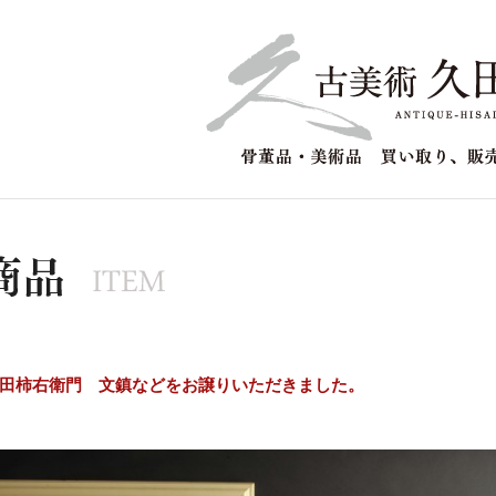
田柿右衛門 文鎮などをお譲りいただきました。