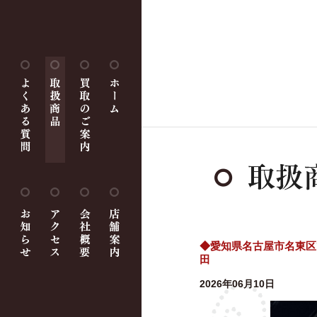
◆愛知県名古屋市名東区
田
2026年06月10日