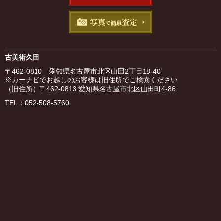
古美術久田
〒462-0810 愛知県名古屋市北区山田2丁目18-40
※カーナビでお越しのお客様は旧住所でご検索ください
（旧住所）〒462-0813 愛知県名古屋市北区山田町4-86
TEL：
052-508-5760