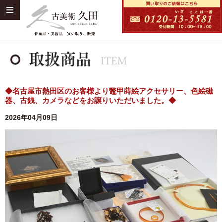
◆名古屋市熱田区のお客様より鼈甲蒔絵アクセサリー、色絵磁
器、古銭、カメラなどをお譲りいただいました。◆
2026年04月09日