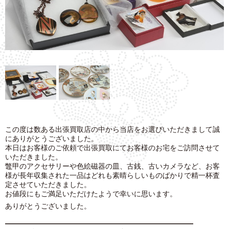
この度は数ある出張買取店の中から当店をお選びいただきまして誠
にありがとうございました。
本日はお客様のご依頼で出張買取にてお客様のお宅をご訪問させて
いただきました。
鼈甲のアクセサリーや色絵磁器の皿、古銭、古いカメラなど、お客
様が長年収集された一品はどれも素晴らしいものばかりで精一杯査
定させていただきました。
お値段にもご満足いただけたようで幸いに思います。
ありがとうございました。
———————————————————————