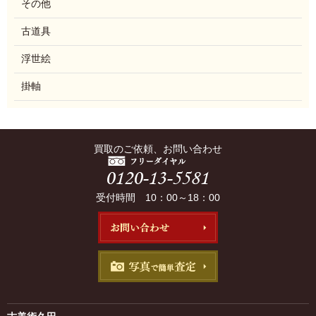
その他
古道具
浮世絵
掛軸
買取のご依頼、お問い合わせ
受付時間 10：00～18：00