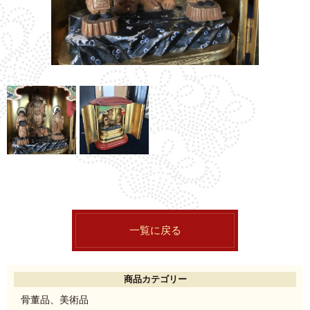
一覧に戻る
商品カテゴリー
骨董品、美術品