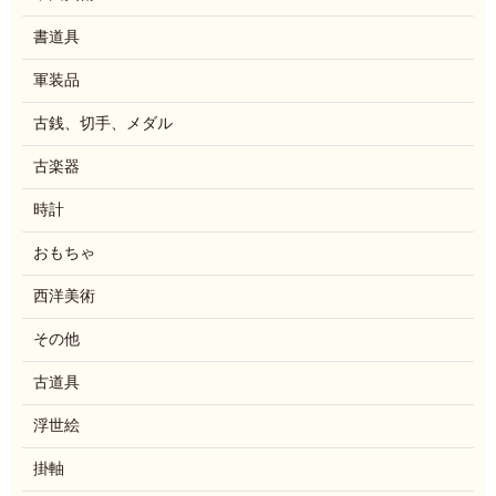
書道具
軍装品
古銭、切手、メダル
古楽器
時計
おもちゃ
西洋美術
その他
古道具
浮世絵
掛軸