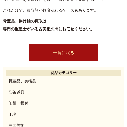
これだけで、買取額が数倍変わるケースもあります。
骨董品、掛け軸の買取は
専門の鑑定士がいる古美術久田にお任せください。
一覧に戻る
商品カテゴリー
骨董品、美術品
煎茶道具
印籠 根付
珊瑚
中国美術