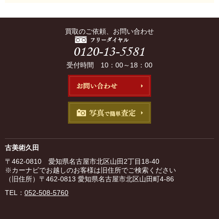
買取のご依頼、お問い合わせ
受付時間 10：00～18：00
古美術久田
〒462-0810 愛知県名古屋市北区山田2丁目18-40
※カーナビでお越しのお客様は旧住所でご検索ください
（旧住所）〒462-0813 愛知県名古屋市北区山田町4-86
TEL：
052-508-5760