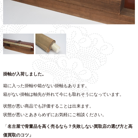
掛軸が入荷しました。
箱に入った掛軸や箱がない掛軸もあります。
箱がない掛軸は軸先が外れて今にも取れそうになっています。
状態が悪い商品でも評価することは出来ます。
状態が悪いとあきらめずにお気軽にご相談ください。
「
名古屋で骨董品を高く売るなら？失敗しない買取店の選び方と高
価買取のコツ」