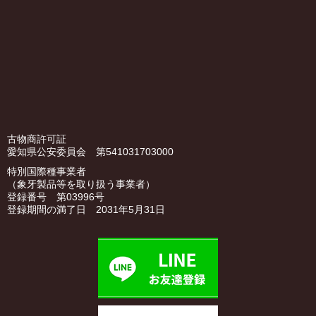
古物商許可証
愛知県公安委員会 第541031703000
特別国際種事業者
（象牙製品等を取り扱う事業者）
登録番号 第03996号
登録期間の満了日 2031年5月31日