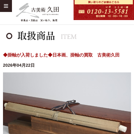
◆掛軸が入荷しました◆日本画、掛軸の買取 古美術久田
2026年04月22日