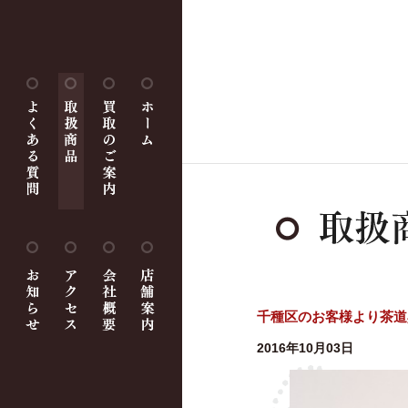
千種区のお客様より茶道
2016年10月03日