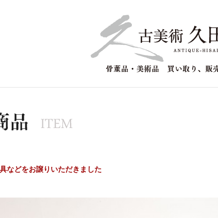
具などをお譲りいただきました