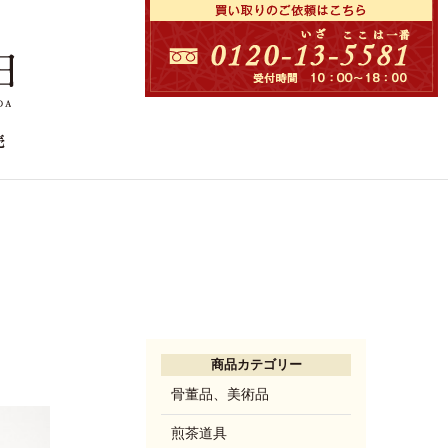
商品カテゴリー
骨董品、美術品
煎茶道具