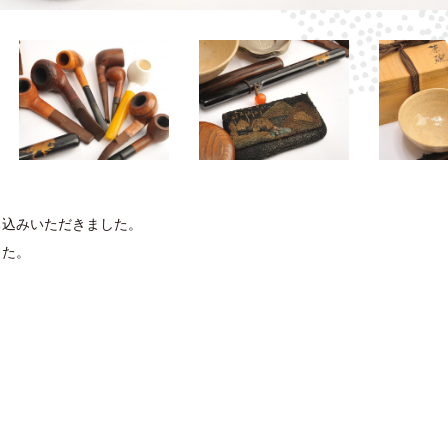
ち込みいただきました。
した。