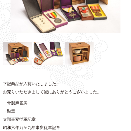
下記商品が入荷いたしました。
お売りいただきまして誠にありがとうございました。
・骨製麻雀牌
・勲章
支那事変従軍記章
昭和六年乃至九年事変従軍記章