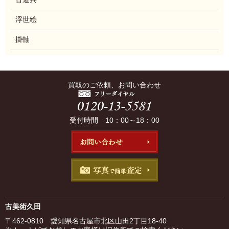
浮世絵
掛軸
買取のご依頼、お問い合わせ
受付時間 10：00～18：00
古美術久田
〒462-0810 愛知県名古屋市北区山田2丁目18-40