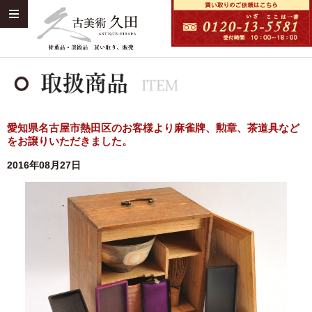
愛知県名古屋市熱田区のお客様より麻雀牌、勲章、茶道具など
をお譲りいただきました。
2016年08月27日