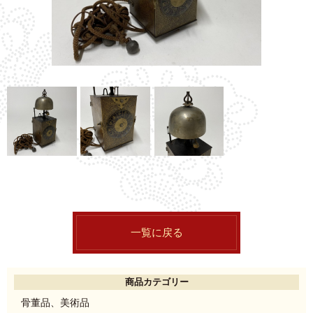
一覧に戻る
商品カテゴリー
骨董品、美術品