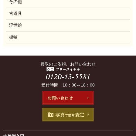
その他
古道具
浮世絵
掛軸
買取のご依頼、お問い合わせ
受付時間 10：00～18：00