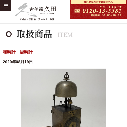
和時計 掛時計
2020年08月19日