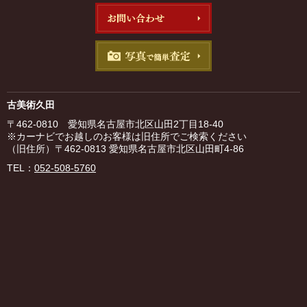
古美術久田
〒462-0810 愛知県名古屋市北区山田2丁目18-40
※カーナビでお越しのお客様は旧住所でご検索ください
（旧住所）〒462-0813 愛知県名古屋市北区山田町4-86
TEL：
052-508-5760