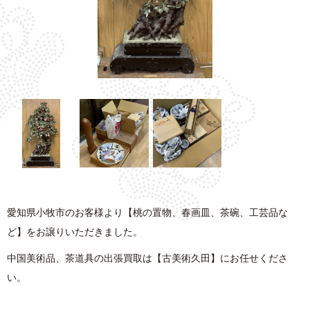
愛知県小牧市のお客様より【桃の置物、春画皿、茶碗、工芸品な
ど】をお譲りいただきました。
中国美術品、茶道具の出張買取は【古美術久田】にお任せくださ
い。