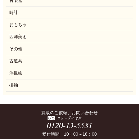
古楽器
時計
おもちゃ
西洋美術
その他
古道具
浮世絵
掛軸
買取のご依頼、お問い合わせ
受付時間 10：00～18：00