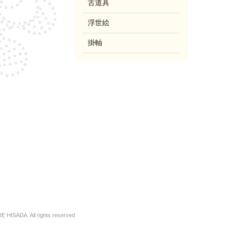
古道具
浮世絵
掛軸
 HISADA. All rights reserved