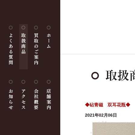
◆砧青磁 双耳花瓶◆
2021年02月06日