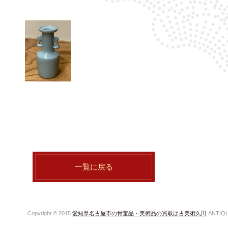
一覧に戻る
Copyright © 2015
愛知県名古屋市の骨董品・美術品の買取は古美術久田
ANTIQUE