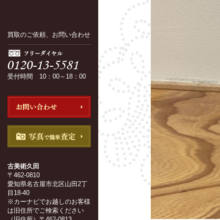
買取のご依頼、お問い合わせ
受付時間 10：00～18：00
古美術久田
〒462-0810
愛知県名古屋市北区山田2丁
目18-40
※カーナビでお越しのお客様
は旧住所でご検索ください
（旧住所）〒462-0813