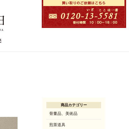
商品カテゴリー
骨董品、美術品
煎茶道具