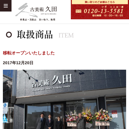
移転オープンいたしました
2017年12月20日