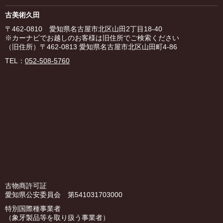
古美術久田
〒462-0810 愛知県名古屋市北区山田2丁目18-40
※カーナビでお越しのお客様は旧住所でご検索ください
（旧住所）〒462-0813 愛知県名古屋市北区山田町4-86
TEL：
052-508-5760
古物商許可証
愛知県公安委員会 第541031703000
特別国際種事業者
（象牙製品等を取り扱う事業者）