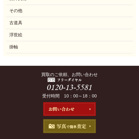
その他
古道具
浮世絵
掛軸
買取のご依頼、お問い合わせ
受付時間 10：00～18：00