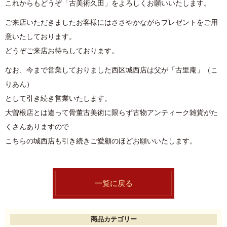
これからもどうぞ「古美術久田」をよろしくお願いいたします。
ご来店いただきましたお客様にはささやかながらプレゼントをご用
意いたしております。
どうぞご来店お待ちしております。
なお、今まで営業しておりました西区城西店は父が「古里庵」（こ
りあん）
として引き続き営業いたします。
大曽根店とは違って骨董古美術に限らず古物アンティーク雑貨がた
くさんありますので
こちらの城西店も引き続きご愛顧のほどお願いいたします。
一覧に戻る
商品カテゴリー