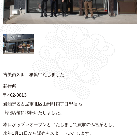
古美術久田 移転いたしました
新住所
〒462-0813
愛知県名古屋市北区山田町四丁目86番地
上記店舗に移転いたしました。
本日からプレオープンといたしまして買取のみ営業とし、
来年1月11日から販売もスタートいたします。