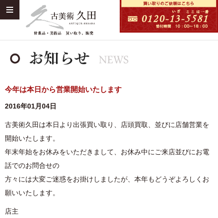
今年は本日から営業開始いたします
2016年01月04日
古美術久田は本日より出張買い取り、店頭買取、並びに店舗営業を
開始いたします。
年末年始をお休みをいただきまして、お休み中にご来店並びにお電
話でのお問合せの
方々には大変ご迷惑をお掛けしましたが、本年もどうぞよろしくお
願いいたします。
店主