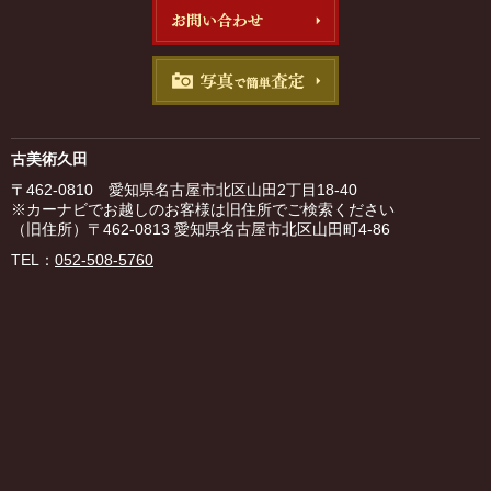
古美術久田
〒462-0810 愛知県名古屋市北区山田2丁目18-40
※カーナビでお越しのお客様は旧住所でご検索ください
（旧住所）〒462-0813 愛知県名古屋市北区山田町4-86
TEL：
052-508-5760