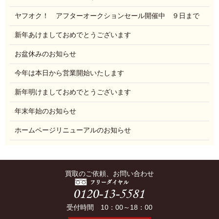
ヤフオク！ アフターオークションセール開催中 ９日まで
新年あけましておめでとうございます
お盆休みのお知らせ
今年は本日から営業開始いたします
新年明けましておめでとうございます
年末年始のお知らせ
ホームページリニューアルのお知らせ
買取のご依頼、お問い合わせ
受付時間 10：00～18：00