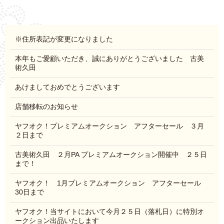
※住所表記が変更になりました
本年もご愛顧いただき、誠にありがとうございました 古美
術久田
あけましておめでとうございます
店舗移転のお知らせ
ヤフオク！プレミアムオークション アフターセール ３月
２日まで
古美術久田 ２月PA プレミアムオークション開催中 ２５日
まで！
ヤフオク！ 1月プレミアムオークション アフターセール
30日まで
ヤフオク！当サイトにおいて今月２５日（落札日）に特別オ
ークション出品いたします